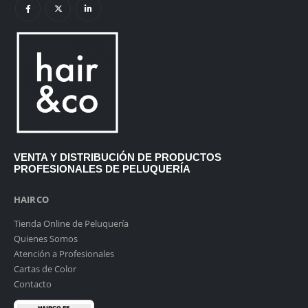
VENTA Y DISTRIBUCIÓN DE PRODUCTOS
PROFESIONALES DE PELUQUERÍA
HAIRCO
Tienda Online de Peluquería
Quienes Somos
Atención a Profesionales
Cartas de Color
Contacto