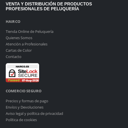
VENTA Y DISTRIBUCIÓN DE PRODUCTOS
PROFESIONALES DE PELUQUERÍA
HAIRCO
Tienda Online de Peluquería
Quienes Somos
Atención a Profesionales
Cartas de Color
Contacto
COMERCIO SEGURO
Precios y formas de pago
Envíos y Devoluciones
Aviso legal y política de privacidad
Política de cookies