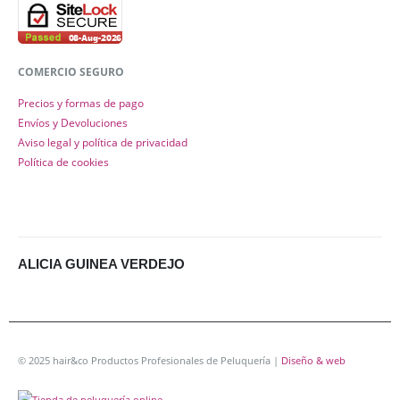
COMERCIO SEGURO
Precios y formas de pago
Envíos y Devoluciones
Aviso legal y política de privacidad
Política de cookies
ALICIA GUINEA VERDEJO
© 2025 hair&co Productos Profesionales de Peluquería |
Diseño & web