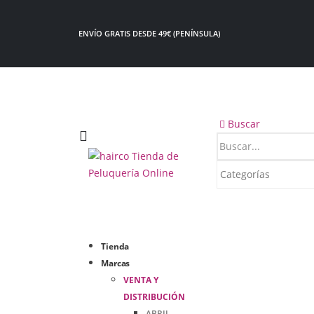
ENVÍO GRATIS DESDE 49€ (PENÍNSULA)
Buscar
Tienda
Marcas
VENTA Y
DISTRIBUCIÓN
ABRIL