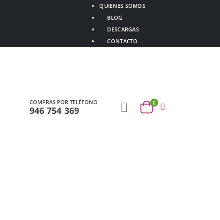
QUIENES SOMOS
BLOG
DESCARGAS
CONTACTO
COMPRAS POR TELÉFONO
0
946 754 369