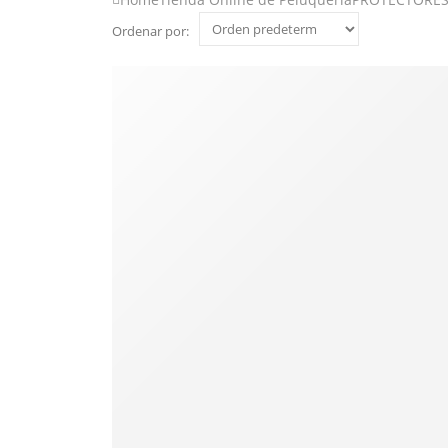
Ordenar por: