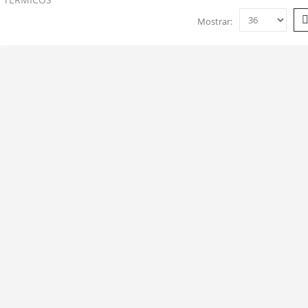
Mostrar: