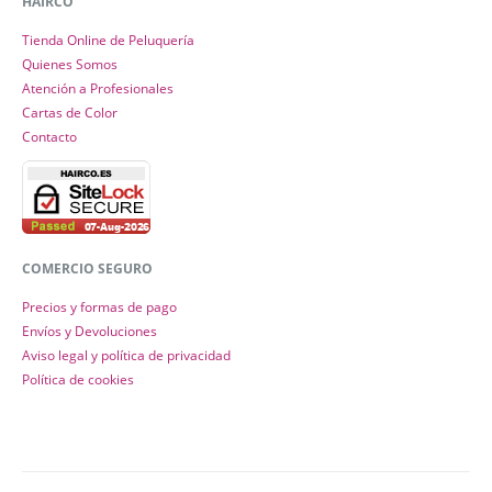
HAIRCO
Tienda Online de Peluquería
Quienes Somos
Atención a Profesionales
Cartas de Color
Contacto
COMERCIO SEGURO
Precios y formas de pago
Envíos y Devoluciones
Aviso legal y política de privacidad
Política de cookies