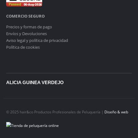
COMERCIO SEGURO
Precios y formas de pago
Envíos y Devoluciones
Aviso legal y política de privacidad
Política de cookies
ALICIA GUINEA VERDEJO
© 2025 hair&co Productos Profesionales de Peluquería |
Diseño & web