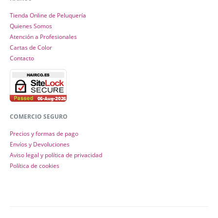
Tienda Online de Peluquería
Quienes Somos
Atención a Profesionales
Cartas de Color
Contacto
COMERCIO SEGURO
Precios y formas de pago
Envíos y Devoluciones
Aviso legal y política de privacidad
Política de cookies