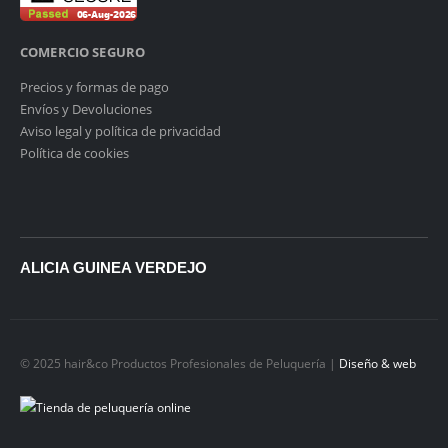
COMERCIO SEGURO
Precios y formas de pago
Envíos y Devoluciones
Aviso legal y política de privacidad
Política de cookies
ALICIA GUINEA VERDEJO
© 2025 hair&co Productos Profesionales de Peluquería |
Diseño & web