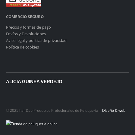
COMERCIO SEGURO
Precios y formas de pago
Envíos y Devoluciones
Aviso legal y política de privacidad
Política de cookies
ALICIA GUINEA VERDEJO
© 2025 hair&co Productos Profesionales de Peluquería |
Diseño & web