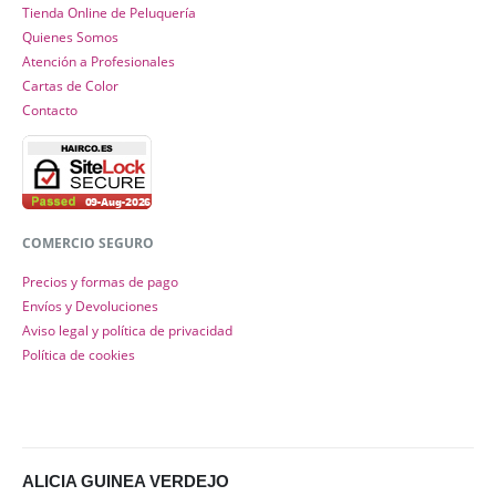
Tienda Online de Peluquería
Quienes Somos
Atención a Profesionales
Cartas de Color
Contacto
COMERCIO SEGURO
Precios y formas de pago
Envíos y Devoluciones
Aviso legal y política de privacidad
Política de cookies
ALICIA GUINEA VERDEJO