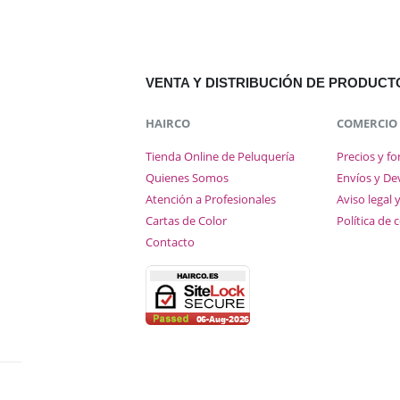
VENTA Y DISTRIBUCIÓN DE PRODUC
HAIRCO
COMERCIO
Tienda Online de Peluquería
Precios y f
Quienes Somos
Envíos y De
Atención a Profesionales
Aviso legal 
Cartas de Color
Política de 
Contacto