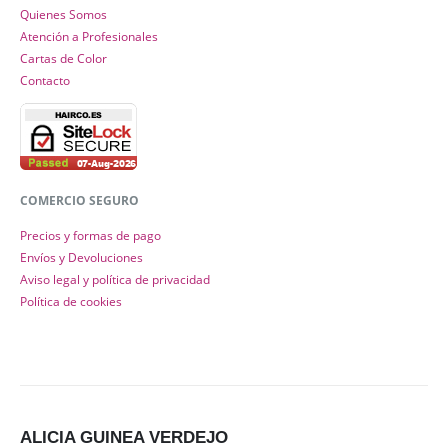
Quienes Somos
Atención a Profesionales
Cartas de Color
Contacto
COMERCIO SEGURO
Precios y formas de pago
Envíos y Devoluciones
Aviso legal y política de privacidad
Política de cookies
ALICIA GUINEA VERDEJO