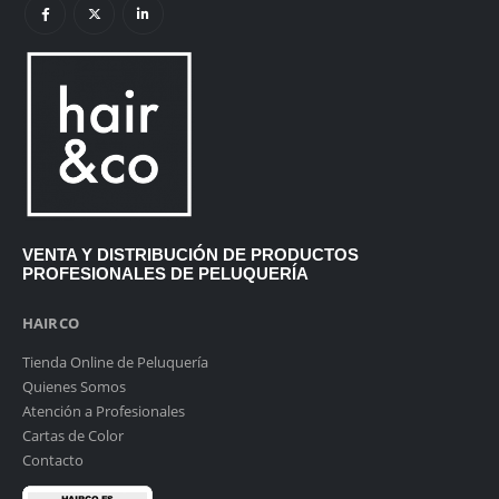
VENTA Y DISTRIBUCIÓN DE PRODUCTOS
PROFESIONALES DE PELUQUERÍA
HAIRCO
Tienda Online de Peluquería
Quienes Somos
Atención a Profesionales
Cartas de Color
Contacto