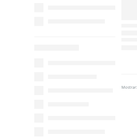
Mostrar: