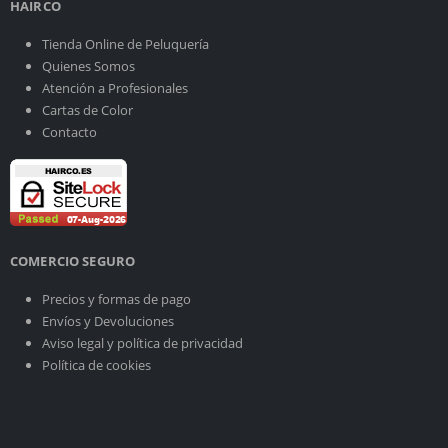
HAIRCO
Tienda Online de Peluquería
Quienes Somos
Atención a Profesionales
Cartas de Color
Contacto
COMERCIO SEGURO
Precios y formas de pago
Envíos y Devoluciones
Aviso legal y política de privacidad
Política de cookies