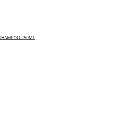
 SHAMPOO 250ML