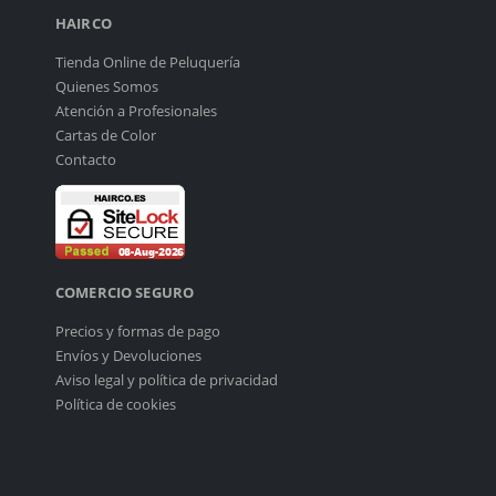
HAIRCO
Tienda Online de Peluquería
Quienes Somos
Atención a Profesionales
Cartas de Color
Contacto
COMERCIO SEGURO
Precios y formas de pago
Envíos y Devoluciones
Aviso legal y política de privacidad
Política de cookies