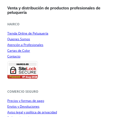
Venta y distribución de productos profesionales de
peluquería
HAIRCO
Tienda Online de Peluquería
Quienes Somos
Atención a Profesionales
Cartas de Color
Contacto
COMERCIO SEGURO
Precios y formas de pago
Envíos y Devoluciones
Aviso legal y política de privacidad