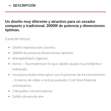
DESCRIPCIÓN
Un diseño muy diferente y atractivo para un secador
compacto y tradicional. 2000W de potencia y dimensiones
óptimas.
Características:
Diseño espectacular y bonito.
2000W de potencia Dimensiones óptimas.
Manejabilidad y ligereza
Iónico – Tourmaline por lo que cabello queda muy brillante e
hidratado.
Incorpora doble interruptor con 6 opciones de funcionamiento
, 3 metros de cable. e incluso pulsador Cold Shot.Material
antimpactos.
2 Boquillas concentradoras.
Doble cámara de aire