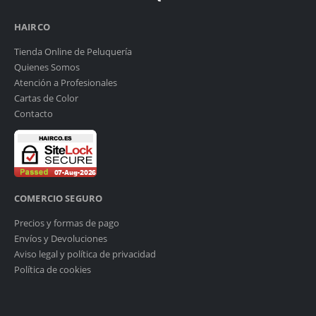
HAIRCO
Tienda Online de Peluquería
Quienes Somos
Atención a Profesionales
Cartas de Color
Contacto
COMERCIO SEGURO
Precios y formas de pago
Envíos y Devoluciones
Aviso legal y política de privacidad
Política de cookies