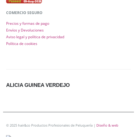
COMERCIO SEGURO
Precios y formas de pago
Envíos y Devoluciones
Aviso legal y política de privacidad
Política de cookies
ALICIA GUINEA VERDEJO
© 2025 hair&co Productos Profesionales de Peluquería |
Diseño & web