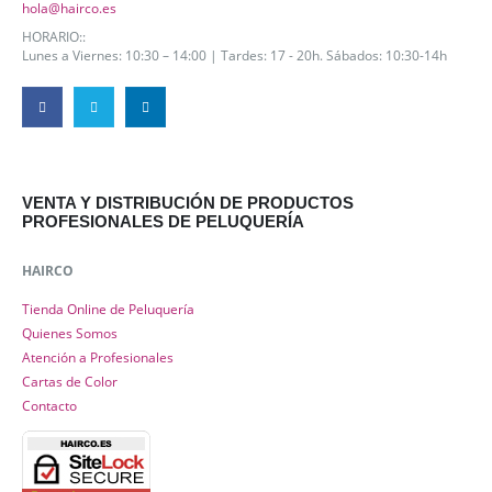
hola@hairco.es
HORARIO::
Lunes a Viernes: 10:30 – 14:00 | Tardes: 17 - 20h. Sábados: 10:30-14h
VENTA Y DISTRIBUCIÓN DE PRODUCTOS
PROFESIONALES DE PELUQUERÍA
HAIRCO
Tienda Online de Peluquería
Quienes Somos
Atención a Profesionales
Cartas de Color
Contacto